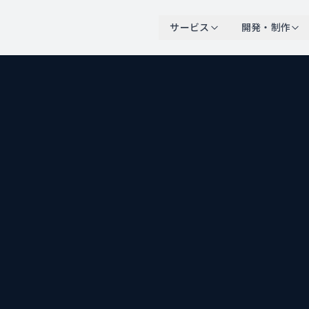
サービス
開発・制作