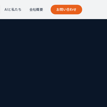
AIと私たち
会社概要
お問い合わせ