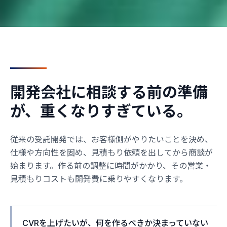
開発会社に相談する前の準備
が、重くなりすぎている。
従来の受託開発では、お客様側がやりたいことを決め、
仕様や方向性を固め、見積もり依頼を出してから商談が
始まります。作る前の調整に時間がかかり、その営業・
見積もりコストも開発費に乗りやすくなります。
CVRを上げたいが、何を作るべきか決まっていない