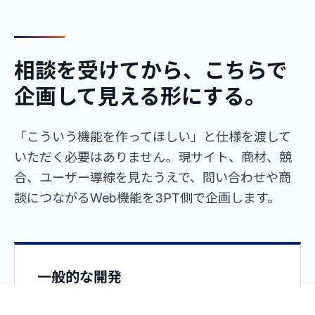
相談を受けてから、こちらで
企画して見える形にする。
「こういう機能を作ってほしい」と仕様を渡して
いただく必要はありません。現サイト、商材、競
合、ユーザー導線を見たうえで、問い合わせや商
談につながるWeb機能を3PT側で企画します。
一般的な開発
要件を固める、見積もりを取る、商談する、契