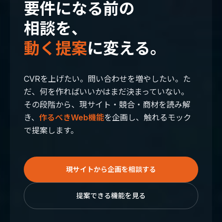
要件になる前の
相談を、
動く提案
に変える。
CVRを上げたい。問い合わせを増やしたい。た
だ、何を作ればいいかはまだ決まっていない。
その段階から、現サイト・競合・商材を読み解
き、
作るべきWeb機能
を企画し、触れるモック
で提案します。
現サイトから企画を相談する
提案できる機能を見る