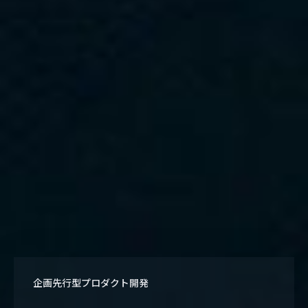
企画先行型プロダクト開発