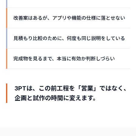
改善案はあるが、アプリや機能の仕様に落とせない
見積もり比較のために、何度も同じ説明をしている
完成物を見るまで、本当に有効か判断しづらい
3PTは、この前工程を「営業」ではなく、
企画と試作の時間に変えます。