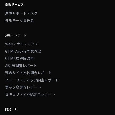
支援サービス
遠隔サポートデスク
外部データ責任者
分析・レポート
Webアナリティクス
GTM Cookie同意管理
GTM UX導線改善
AI対策調査レポート
競合サイト比較調査レポート
ヒューリスティック調査レポート
表示速度調査レポート
セキュリティ外観調査レポート
開発・AI