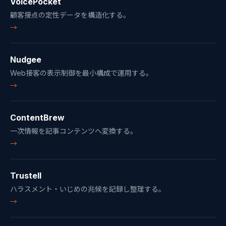
VoicePocket
顧客接点の定性データを構造化する。
→
Nudgee
Web接客の表示制御を最小構成で運用する。
→
ContentBrew
一次情報を記事コンテンツへ変換する。
→
Trustell
ハラスメント・いじめの兆候を記録し整理する。
→