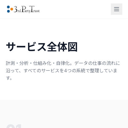
サービス全体図
計測・分析・仕組み化・自律化。データの仕事の流れに
沿って、すべてのサービスを4つの系統で整理していま
す。