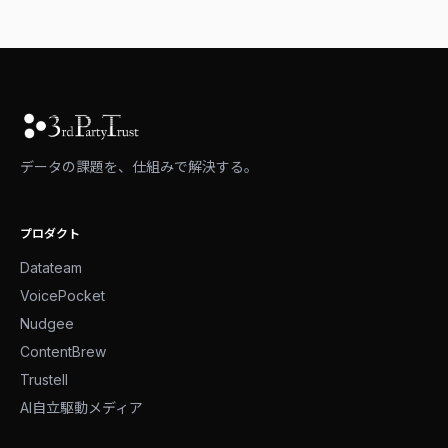
データの課題を、仕組みで解決する。
プロダクト
Datateam
VoicePocket
Nudgee
ContentBrew
Trustell
AI自立駆動メディア