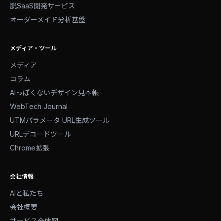
脱SaaS開発サービス
オーダーメイド分析基盤
メディア・ツール
メディア
コラム
AIっぽくないデザイン見本帳
WebTech Journal
UTMパラメータ URL生成ツール
URLデコードツール
Chrome拡張
会社情報
AIと私たち
会社概要
サービス全体図