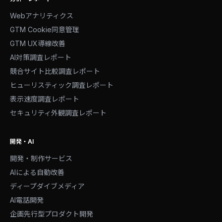
Webアナリティクス
GTM Cookie同意管理
GTM UX導線改善
AI対策調査レポート
競合サイト比較調査レポート
ヒューリスティック調査レポート
表示速度調査レポート
セキュリティ外観調査レポート
開発・AI
開発・制作サービス
AIによる自動改善
ディープダイブメディア
AI電話開発
企画先行型プロダクト開発