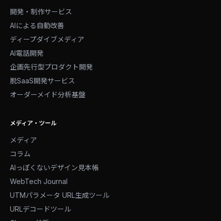
開発・制作サービス
AIによる自動改善
ディープダイブメディア
AI電話開発
企画先行型プロダクト開発
脱SaaS開発サービス
オーダーメイド分析基盤
メディア・ツール
メディア
コラム
AIっぽくないデザイン見本帳
WebTech Journal
UTMパラメータ URL生成ツール
URLデコードツール