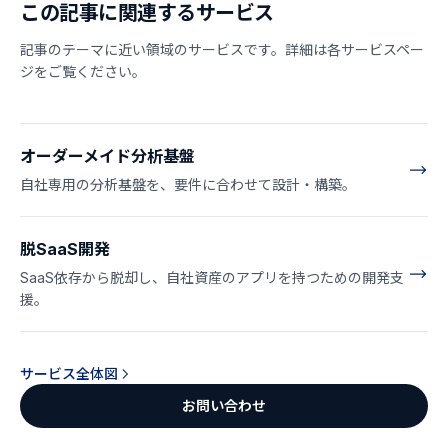
この記事に関連するサービス
記事のテーマに近い領域のサービスです。詳細は各サービスペー
ジをご覧ください。
オーダーメイド分析基盤
自社専用の分析基盤を、要件に合わせて設計・構築。
脱SaaS開発
SaaS依存から脱却し、自社資産のアプリを持つための開発支
援。
サービス全体図
お問い合わせ