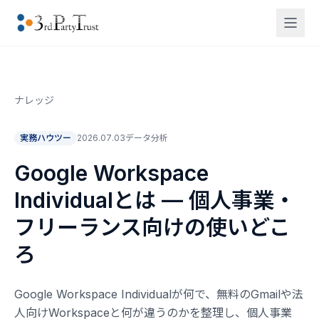
ナレッジ
実務ハウツー
2026.07.03
データ分析
Google Workspace
Individualとは — 個人事業・
フリーランス向けの使いどこ
ろ
Google Workspace Individualが何で、無料のGmailや法
人向けWorkspaceと何が違うのかを整理し、個人事業