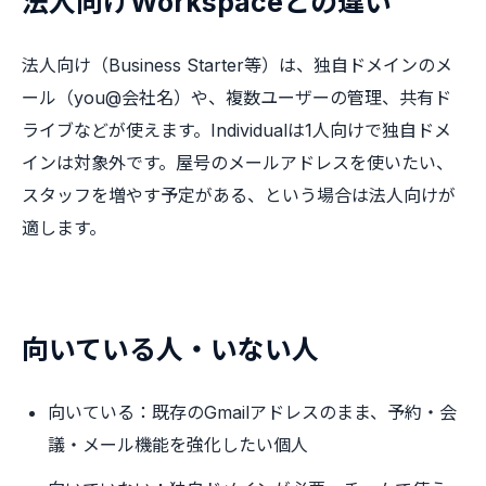
法人向けWorkspaceとの違い
法人向け（Business Starter等）は、独自ドメインのメ
ール（you@会社名）や、複数ユーザーの管理、共有ド
ライブなどが使えます。Individualは1人向けで独自ドメ
インは対象外です。屋号のメールアドレスを使いたい、
スタッフを増やす予定がある、という場合は法人向けが
適します。
向いている人・いない人
向いている：既存のGmailアドレスのまま、予約・会
議・メール機能を強化したい個人