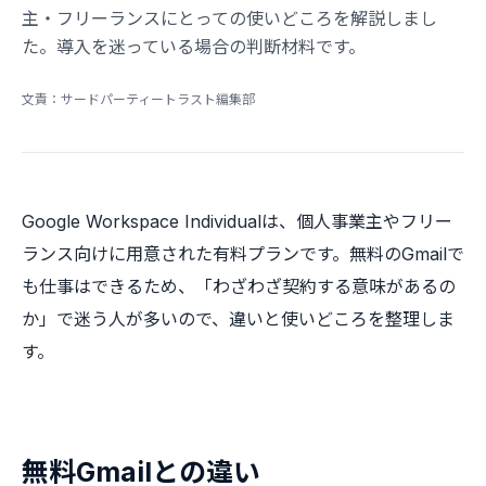
主・フリーランスにとっての使いどころを解説しまし
た。導入を迷っている場合の判断材料です。
文責：サードパーティートラスト編集部
Google Workspace Individualは、個人事業主やフリー
ランス向けに用意された有料プランです。無料のGmailで
も仕事はできるため、「わざわざ契約する意味があるの
か」で迷う人が多いので、違いと使いどころを整理しま
す。
無料Gmailとの違い