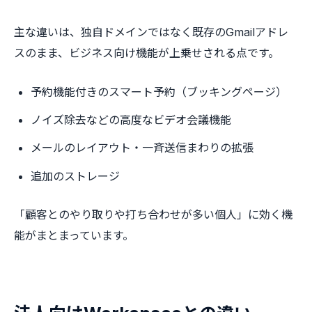
主な違いは、独自ドメインではなく既存のGmailアドレ
スのまま、ビジネス向け機能が上乗せされる点です。
予約機能付きのスマート予約（ブッキングページ）
ノイズ除去などの高度なビデオ会議機能
メールのレイアウト・一斉送信まわりの拡張
追加のストレージ
「顧客とのやり取りや打ち合わせが多い個人」に効く機
能がまとまっています。