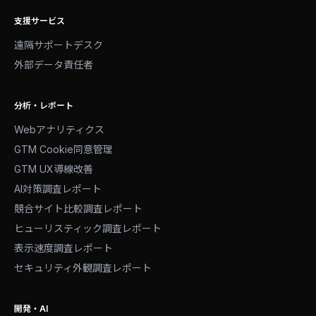
支援サービス
遠隔サポートデスク
外部データ責任者
分析・レポート
Webアナリティクス
GTM Cookie同意管理
GTM UX導線改善
AI対策調査レポート
競合サイト比較調査レポート
ヒューリスティック調査レポート
表示速度調査レポート
セキュリティ外観調査レポート
開発・AI