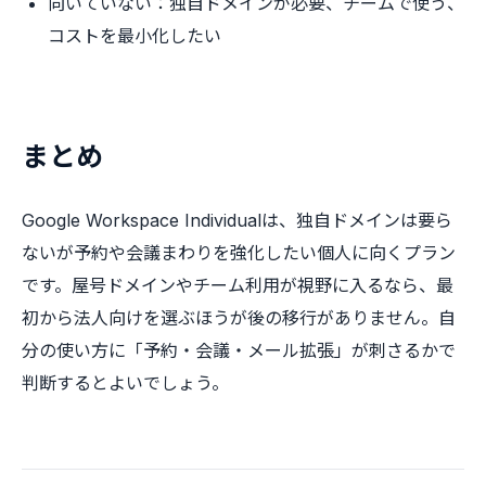
向いていない：独自ドメインが必要、チームで使う、
コストを最小化したい
まとめ
Google Workspace Individualは、独自ドメインは要ら
ないが予約や会議まわりを強化したい個人に向くプラン
です。屋号ドメインやチーム利用が視野に入るなら、最
初から法人向けを選ぶほうが後の移行がありません。自
分の使い方に「予約・会議・メール拡張」が刺さるかで
判断するとよいでしょう。