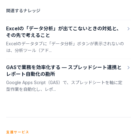
関連するナレッジ
Excelの「データ分析」が出てこないときの対処と、
その先で考えること
Excelのデータタブに「データ分析」ボタンが表示されないの
は、分析ツール（アド...
GASで業務を効率化する — スプレッドシート連携と
レポート自動化の勘所
Google Apps Script（GAS）で、スプレッドシートを軸に定
型作業を自動化し、レポ...
支援サービス