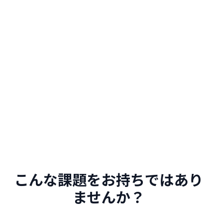
こんな課題をお持ちではあり
ませんか？