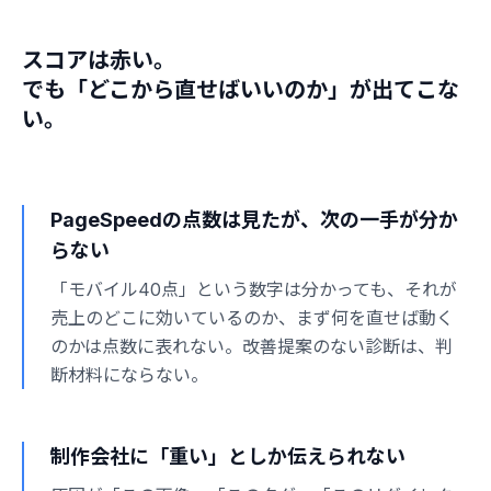
スコアは赤い。
でも「どこから直せばいいのか」が出てこな
い。
PageSpeedの点数は見たが、次の一手が分か
らない
「モバイル40点」という数字は分かっても、それが
売上のどこに効いているのか、まず何を直せば動く
のかは点数に表れない。改善提案のない診断は、判
断材料にならない。
制作会社に「重い」としか伝えられない