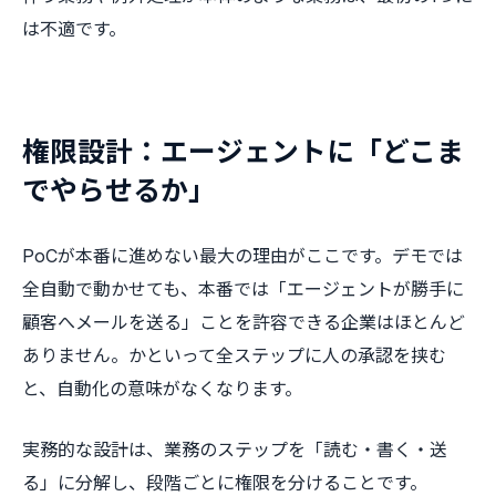
は不適です。
権限設計：エージェントに「どこま
でやらせるか」
PoCが本番に進めない最大の理由がここです。デモでは
全自動で動かせても、本番では「エージェントが勝手に
顧客へメールを送る」ことを許容できる企業はほとんど
ありません。かといって全ステップに人の承認を挟む
と、自動化の意味がなくなります。
実務的な設計は、業務のステップを「読む・書く・送
る」に分解し、段階ごとに権限を分けることです。