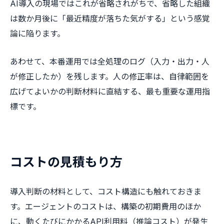
AI導入の現場ではこれが省略されがちで、省略した組織
は数か月後に「最近精度が落ちた気がする」という感覚
論に陥ります。
あわせて、本番運用では全処理のログ（入力・出力・人
が修正したか）を残します。人の修正率は、自律範囲を
広げてよいかの判断材料に直結する、最も重要な運用指
標です。
コストの見積もり方
導入判断の材料として、コスト構造にも触れておきま
す。エージェントのコストは、構築の初期費用のほか
に、動くたびにかかるAPI利用料（推論コスト）が発生