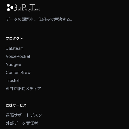
データの課題を、仕組みで解決する。
プロダクト
Datateam
VoicePocket
Nudgee
ContentBrew
Trustell
AI自立駆動メディア
支援サービス
遠隔サポートデスク
外部データ責任者