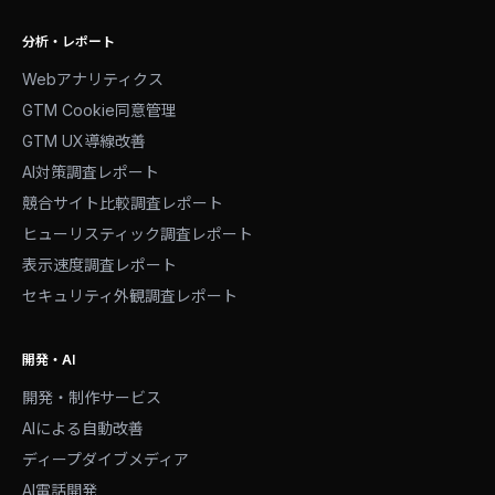
分析・レポート
Webアナリティクス
GTM Cookie同意管理
GTM UX導線改善
AI対策調査レポート
競合サイト比較調査レポート
ヒューリスティック調査レポート
表示速度調査レポート
セキュリティ外観調査レポート
開発・AI
開発・制作サービス
AIによる自動改善
ディープダイブメディア
AI電話開発