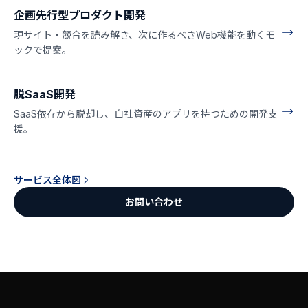
企画先行型プロダクト開発
現サイト・競合を読み解き、次に作るべきWeb機能を動くモ
ックで提案。
脱SaaS開発
SaaS依存から脱却し、自社資産のアプリを持つための開発支
援。
サービス全体図
お問い合わせ