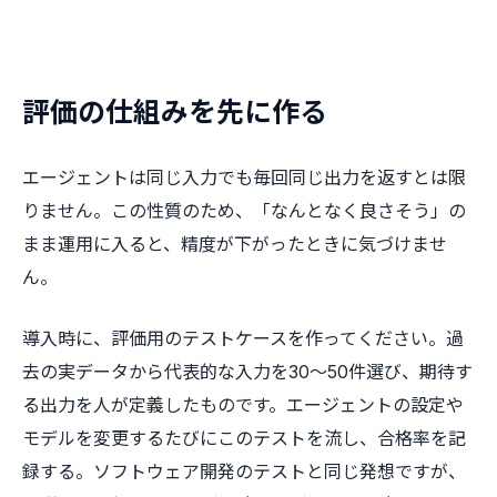
評価の仕組みを先に作る
エージェントは同じ入力でも毎回同じ出力を返すとは限
りません。この性質のため、「なんとなく良さそう」の
まま運用に入ると、精度が下がったときに気づけませ
ん。
導入時に、評価用のテストケースを作ってください。過
去の実データから代表的な入力を30〜50件選び、期待す
る出力を人が定義したものです。エージェントの設定や
モデルを変更するたびにこのテストを流し、合格率を記
録する。ソフトウェア開発のテストと同じ発想ですが、