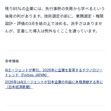
残り85%の企業には、先行事例の失敗から学べるという
後発の利があります。技術選定の前に、業務選定・権限
設計・評価の3点を紙の上で決める。派手さはありませ
んが、定着した導入は例外なくここを通っています。
参考情報
AIエージェントが牽引、2026年に企業を変革するテクノロジー
トレンド（Forbes JAPAN）
2026年はAIエージェントが日本企業の利益に本格貢献する年に
（日本経済新聞）