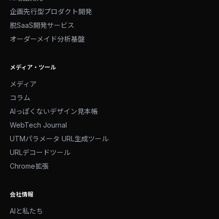
企画先行型プロダクト開発
脱SaaS開発サービス
オーダーメイド分析基盤
メディア・ツール
メディア
コラム
AIっぽくないデザイン見本帳
WebTech Journal
UTMパラメータ URL生成ツール
URLデコードツール
Chrome拡張
会社情報
AIと私たち