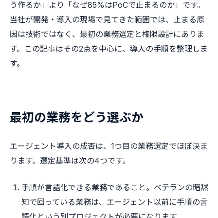
う作るか」より「なぜ85%はPoCで止まるのか」です。
当社が開発・導入の現場で見てきた範囲では、止まる原
因は技術ではなく、最初の業務選定と権限設計にありま
す。この記事はその2点を中心に、導入の手順を整理しま
す。
最初の業務をどう選ぶか
エージェント導入の成否は、1つ目の業務選定でほぼ決ま
ります。選定基準は次の4つです。
手順が言語化できる業務であること。ベテランの暗黙
知で回っている業務は、エージェント以前に手順の言
語化という別プロジェクトが必要になります