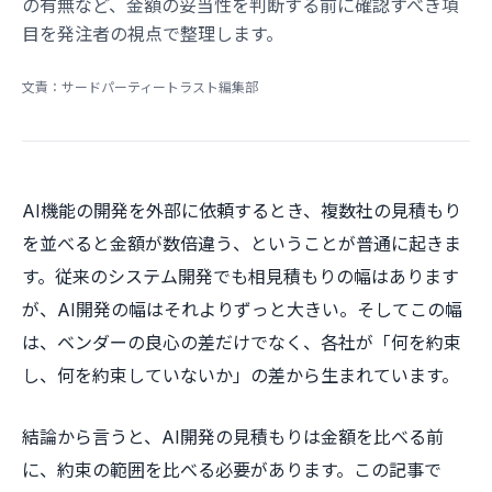
の有無など、金額の妥当性を判断する前に確認すべき項
目を発注者の視点で整理します。
文責：サードパーティートラスト編集部
AI機能の開発を外部に依頼するとき、複数社の見積もり
を並べると金額が数倍違う、ということが普通に起きま
す。従来のシステム開発でも相見積もりの幅はあります
が、AI開発の幅はそれよりずっと大きい。そしてこの幅
は、ベンダーの良心の差だけでなく、各社が「何を約束
し、何を約束していないか」の差から生まれています。
結論から言うと、AI開発の見積もりは金額を比べる前
に、約束の範囲を比べる必要があります。この記事で