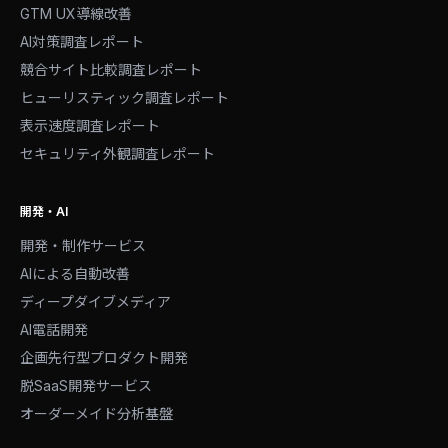
GTM UX導線改善
AI対策調査レポート
競合サイト比較調査レポート
ヒューリスティック調査レポート
表示速度調査レポート
セキュリティ外観調査レポート
開発・AI
開発・制作サービス
AIによる自動改善
ディープダイブメディア
AI電話開発
企画先行型プロダクト開発
脱SaaS開発サービス
オーダーメイド分析基盤