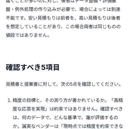
届くことが多いのに対し、後者はデータ整備・評価基
盤・例外処理の作り込みが必要で、場合によっては到達
不能です。安い見積もりは前者を、高い見積もりは後者
を想定していることがあり、この場合両者は同じものの
値段ではありません。
確認すべき5項目
見積書と提案書に対して、次の5点を確認してください。
精度の目標と、その測り方が書かれているか。「高精
度な応答を実現」は約束ではありません。確認すべき
は、何のデータで、どんな基準で、誰が評価するの
か。誠実なベンダーは「現時点では精度を約束できな