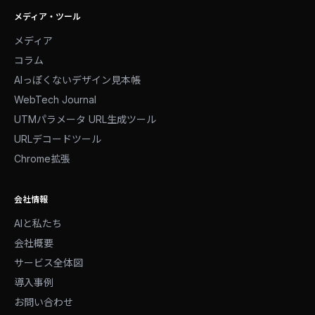
メディア・ツール
メディア
コラム
AIっぽくないデザイン見本帳
WebTech Journal
UTMパラメータ URL生成ツール
URLデコードツール
Chrome拡張
会社情報
AIと私たち
会社概要
サービス全体図
導入事例
お問い合わせ