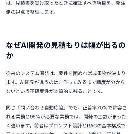
は、見積書を受け取ったときに確認すべき項目を、発注
側の視点で整理します。
なぜAI開発の見積もりは幅が出るの
か
従来のシステム開発は、要件を固めれば成果物が決まり
ます。AI開発が違うのは、作ってみるまで精度が分から
ないという不確実性が本質的に残ることです。
同じ「問い合わせ自動応答」でも、正答率70%で許容さ
れる業務と95%が必要な業務では、開発の工数がまった
く違います。前者はプロンプト設計とRAGの基本構成で