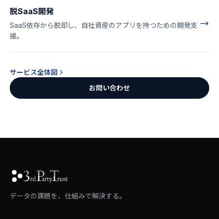
脱SaaS開発
SaaS依存から脱却し、自社資産のアプリを持つための開発支
援。
サービス全体図
お問い合わせ
データの課題を、仕組みで解決する。