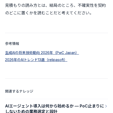
見積もりの読み方とは、結局のところ、不確実性を契約
のどこに置くかを読むことだと考えてください。
参考情報
生成AIの将来技術動向 2026年（PwC Japan）
2026年のAIトレンド13選（relipasoft）
関連するナレッジ
AIエージェント導入は何から始めるか — PoC止まりに
しないための業務選定と設計