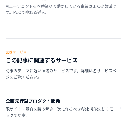
AIエージェントを本番業務で動かしている企業はまだ少数派で
す。PoCで終わる導入...
支援サービス
この記事に関連するサービス
記事のテーマに近い領域のサービスです。詳細は各サービスペー
ジをご覧ください。
企画先行型プロダクト開発
現サイト・競合を読み解き、次に作るべきWeb機能を動くモ
ックで提案。