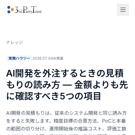
ナレッジ
実務ハウツー
2026.07.04
AI実装
AI開発を外注するときの見積
もりの読み方 — 金額よりも先
に確認すべき5つの項目
AI開発の見積もりは、従来のシステム開発と同じ読み方
をすると失敗します。精度目標の合意方法、PoCと本番
の範囲の切り分け、運用開始後の推論コスト、評価工数