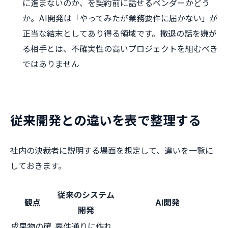
に進まないのか、を契約前に話せるベンダーかどう
か。AI開発は「やってみたが業務要件に届かない」が
正当な結末としてあり得る領域です。撤退の話を嫌が
る相手とは、不確実性の高いプロジェクトを組むべき
ではありません
従来開発との違いを表で整理する
社内の決裁者に説明する場面を想定して、違いを一覧に
しておきます。
従来のシステム
観点
AI開発
開発
成果物の確
要件通りに作れ