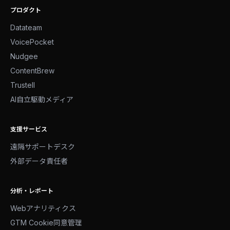
プロダクト
Datateam
VoicePocket
Nudgee
ContentBrew
Trustell
AI自立駆動メディア
支援サービス
遠隔サポートデスク
外部データ責任者
分析・レポート
Webアナリティクス
GTM Cookie同意管理