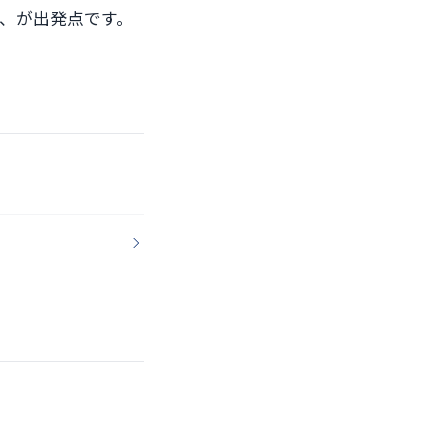
、が出発点です。