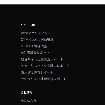
分析・レポート
Webアナリティクス
GTM Cookie同意管理
GTM UX導線改善
AI対策調査レポート
競合サイト比較調査レポート
ヒューリスティック調査レポート
表示速度調査レポート
セキュリティ外観調査レポート
会社情報
AIと私たち