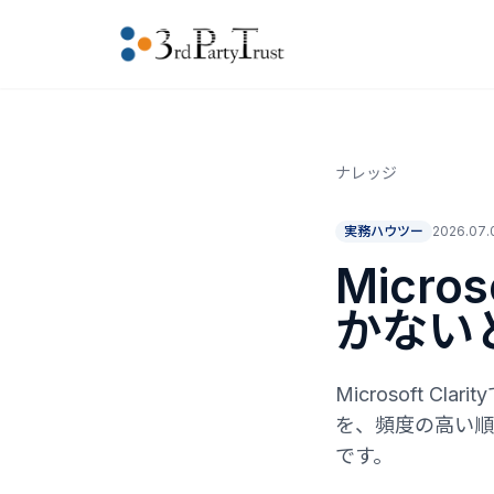
ナレッジ
実務ハウツー
2026.07.
Micro
かない
Microsoft 
を、頻度の高い順
です。