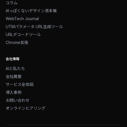
コラム
AIっぽくないデザイン見本帳
WebTech Journal
UTMパラメータ URL生成ツール
URLデコードツール
Chrome拡張
会社情報
AIと私たち
会社概要
サービス全体図
導入事例
お問い合わせ
オンラインヒアリング