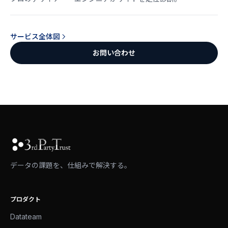
サービス全体図
お問い合わせ
データの課題を、仕組みで解決する。
プロダクト
Datateam