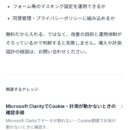
フォーム等のマスキング設定を運用できるか
同意管理・プライバシーポリシーに組み込めるか
無料だから入れる、ではなく、改善の目的と運用体制が
そろっているかで判断すると失敗しません。導入や計測
設計の相談は、お問い合わせください。
関連するナレッジ
Microsoft ClarityでCookie・計測が動かないときの
確認手順
Microsoft Clarityでデータが取れない・Cookie関連で計測が
動かないときに確認す...