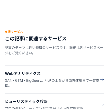
支援サービス
この記事に関連するサービス
記事のテーマに近い領域のサービスです。詳細は各サービスペー
ジをご覧ください。
Webアナリティクス
GA4・GTM・BigQuery。計測の土台から改善運用まで一貫支
援。
ヒューリスティック診断
プロのデザイナー・エンジニアがサイトを定性診断。