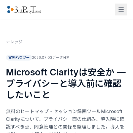
ナレッジ
実務ハウツー
2026.07.03
データ分析
Microsoft Clarityは安全か —
プライバシーと導入前に確認
したいこと
無料のヒートマップ・セッション録画ツールMicrosoft
Clarityについて、プライバシー面の仕組み、導入時に確
認すべき点、同意管理との関係を整理しました。導入を