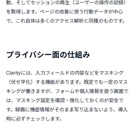
動、そしてセッションの再生（ユーザーの操作の記録）
を取得します。ページの改善に使う行動データが中心
で、これ自体は多くのアクセス解析と同種のものです。
プライバシー面の仕組み
Clarityには、入力フィールドの内容などをマスキング
（伏せ字化）する機能があります。既定でも一定のマス
キングが働きますが、フォームや個人情報を扱う画面で
は、マスキング設定を確認・強化しておくのが安全で
す。録画に機密情報がそのまま写り込まないよう、導入
時に必ずチェックします。