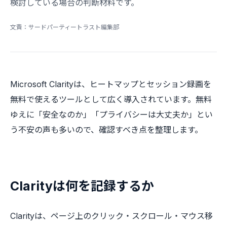
検討している場合の判断材料です。
文責：サードパーティートラスト編集部
Microsoft Clarityは、ヒートマップとセッション録画を
無料で使えるツールとして広く導入されています。無料
ゆえに「安全なのか」「プライバシーは大丈夫か」とい
う不安の声も多いので、確認すべき点を整理します。
Clarityは何を記録するか
Clarityは、ページ上のクリック・スクロール・マウス移