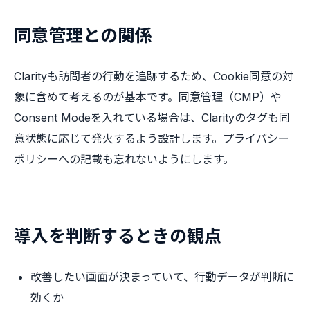
同意管理との関係
Clarityも訪問者の行動を追跡するため、Cookie同意の対
象に含めて考えるのが基本です。同意管理（CMP）や
Consent Modeを入れている場合は、Clarityのタグも同
意状態に応じて発火するよう設計します。プライバシー
ポリシーへの記載も忘れないようにします。
導入を判断するときの観点
改善したい画面が決まっていて、行動データが判断に
効くか