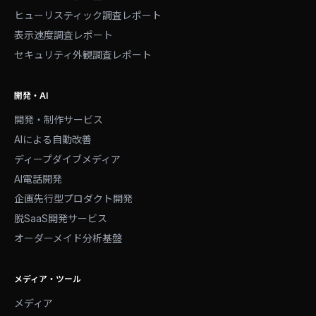
ヒューリスティック調査レポート
表示速度調査レポート
セキュリティ外観調査レポート
開発・AI
開発・制作サービス
AIによる自動改善
ディープダイブメディア
AI電話開発
企画先行型プロダクト開発
脱SaaS開発サービス
オーダーメイド分析基盤
メディア・ツール
メディア