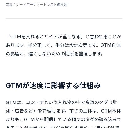
文責：サードパーティートラスト編集部
「GTMを入れるとサイトが重くなる」と言われることが
あります。半分正しく、半分は設計次第です。GTM自体
の影響と、遅くしないための勘所を整理します。
GTMが速度に影響する仕組み
GTMは、コンテナという入れ物の中で複数のタグ（計
測・広告など）を管理します。重さの正体は、GTM本体
よりも、GTMから配信している個々のタグの読み込みで
あることが大半です。タグを増やすほど、ブラウザが読