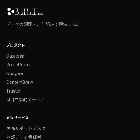
データの課題を、仕組みで解決する。
プロダクト
Datateam
VoicePocket
Nudgee
ContentBrew
Trustell
AI自立駆動メディア
支援サービス
遠隔サポートデスク
外部データ責任者