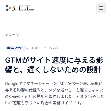
ナレッジ
実務ハウツー
2026.07.03
データ分析
GTMがサイト速度に与える影
響と、遅くしないための設計
Googleタグマネージャー（GTM）がページ表示速度に
与える影響の仕組みと、タグを増やしても遅くしないた
めの設計・運用の勘所を整理しました。計測を増やした
いが速度も守りたい場合の実務ガイドです。