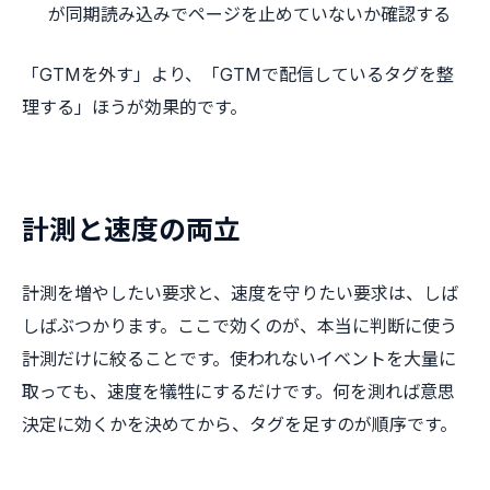
が同期読み込みでページを止めていないか確認する
「GTMを外す」より、「GTMで配信しているタグを整
理する」ほうが効果的です。
計測と速度の両立
計測を増やしたい要求と、速度を守りたい要求は、しば
しばぶつかります。ここで効くのが、本当に判断に使う
計測だけに絞ることです。使われないイベントを大量に
取っても、速度を犠牲にするだけです。何を測れば意思
決定に効くかを決めてから、タグを足すのが順序です。