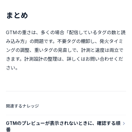
まとめ
GTMの重さは、多くの場合「配信しているタグの数と読
み込み方」の問題です。不要タグの棚卸し、発火タイミ
ングの調整、重いタグの見直しで、計測と速度は両立で
きます。計測設計の整理は、詳しくはお問い合わせくだ
さい。
関連するナレッジ
GTMのプレビューが表示されないときに、確認する順
番