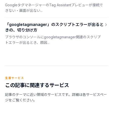
GoogleタグマネージャーのTag Assistantプレビューが接続で
きない・画面が出ない...
「googletagmanager」のスクリプトエラーが出ると
きの、切り分け方
ブラウザのコンソールにgoogletagmanager関連のスクリプ
トエラーが出るとき、原因...
支援サービス
この記事に関連するサービス
記事のテーマに近い領域のサービスです。詳細は各サービスペー
ジをご覧ください。