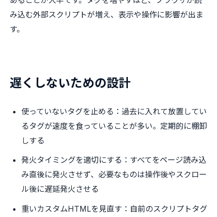
み込む外部スクリプトが増え、表示や操作に影響が出ま
す。
遅くしないための設計
使っていないタグを止める：過去に入れて放置してい
るタグが速度を食っていることが多い。定期的に棚卸
しする
発火タイミングを適切にする：すべてをページ読み込
み直後に発火させず、必要なものは操作後やスクロー
ル後に遅延発火させる
重いカスタムHTMLを見直す：自前のスクリプトタグ