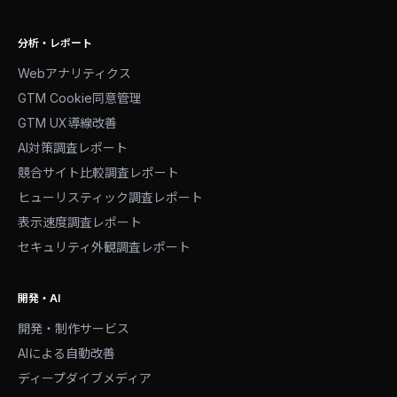
分析・レポート
Webアナリティクス
GTM Cookie同意管理
GTM UX導線改善
AI対策調査レポート
競合サイト比較調査レポート
ヒューリスティック調査レポート
表示速度調査レポート
セキュリティ外観調査レポート
開発・AI
開発・制作サービス
AIによる自動改善
ディープダイブメディア