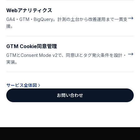
Webアナリティクス
GA4・GTM・BigQuery。計測の土台から改善運用まで一貫支
援。
GTM Cookie同意管理
GTMとConsent Mode v2で、同意UIとタグ発火条件を設計・
実装。
サービス全体図
お問い合わせ