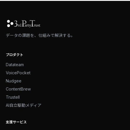
データの課題を、仕組みで解決する。
プロダクト
Datateam
VoicePocket
Nudgee
ContentBrew
Trustell
AI自立駆動メディア
支援サービス