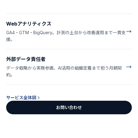
Webアナリティクス
GA4・GTM・BigQuery。計測の土台から改善運用まで一貫支
援。
外部データ責任者
データ戦略から実務参画、AI活用の組織定着まで担う月額契
約。
サービス全体図
お問い合わせ