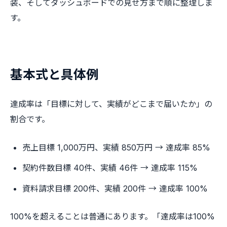
装、そしてダッシュボードでの見せ方まで順に整理しま
す。
基本式と具体例
達成率は「目標に対して、実績がどこまで届いたか」の
割合です。
売上目標 1,000万円、実績 850万円 → 達成率 85%
契約件数目標 40件、実績 46件 → 達成率 115%
資料請求目標 200件、実績 200件 → 達成率 100%
100%を超えることは普通にあります。「達成率は100%