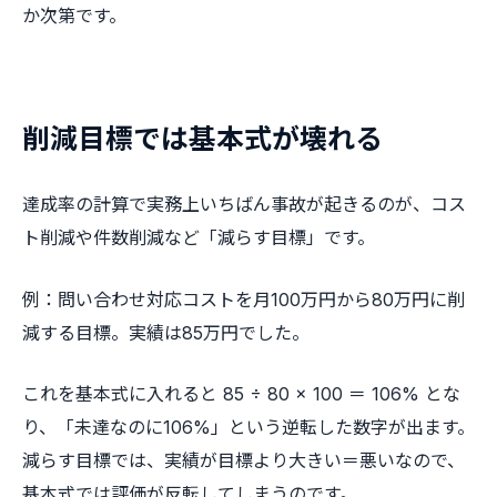
か次第です。
削減目標では基本式が壊れる
達成率の計算で実務上いちばん事故が起きるのが、コス
ト削減や件数削減など「減らす目標」です。
例：問い合わせ対応コストを月100万円から80万円に削
減する目標。実績は85万円でした。
これを基本式に入れると 85 ÷ 80 × 100 ＝ 106% とな
り、「未達なのに106%」という逆転した数字が出ます。
減らす目標では、実績が目標より大きい＝悪いなので、
基本式では評価が反転してしまうのです。