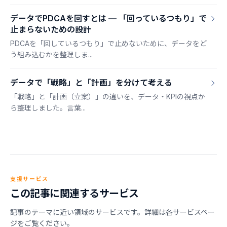
データでPDCAを回すとは — 「回っているつもり」で
止まらないための設計
PDCAを「回しているつもり」で止めないために、データをど
う組み込むかを整理しま...
データで「戦略」と「計画」を分けて考える
「戦略」と「計画（立案）」の違いを、データ・KPIの視点か
ら整理しました。言葉...
支援サービス
この記事に関連するサービス
記事のテーマに近い領域のサービスです。詳細は各サービスペー
ジをご覧ください。