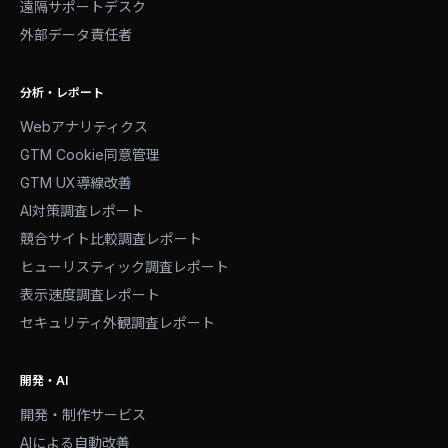
遠隔サポートデスク
外部データ責任者
分析・レポート
Webアナリティクス
GTM Cookie同意管理
GTM UX導線改善
AI対策調査レポート
競合サイト比較調査レポート
ヒューリスティック調査レポート
表示速度調査レポート
セキュリティ外観調査レポート
開発・AI
開発・制作サービス
AIによる自動改善