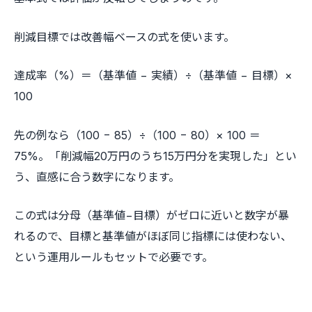
削減目標では改善幅ベースの式を使います。
達成率（%）＝（基準値 − 実績）÷（基準値 − 目標）×
100
先の例なら（100 − 85）÷（100 − 80）× 100 ＝
75%。「削減幅20万円のうち15万円分を実現した」とい
う、直感に合う数字になります。
この式は分母（基準値−目標）がゼロに近いと数字が暴
れるので、目標と基準値がほぼ同じ指標には使わない、
という運用ルールもセットで必要です。