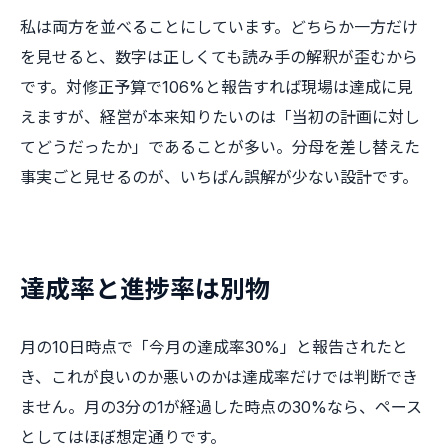
私は両方を並べることにしています。どちらか一方だけ
を見せると、数字は正しくても読み手の解釈が歪むから
です。対修正予算で106%と報告すれば現場は達成に見
えますが、経営が本来知りたいのは「当初の計画に対し
てどうだったか」であることが多い。分母を差し替えた
事実ごと見せるのが、いちばん誤解が少ない設計です。
達成率と進捗率は別物
月の10日時点で「今月の達成率30%」と報告されたと
き、これが良いのか悪いのかは達成率だけでは判断でき
ません。月の3分の1が経過した時点の30%なら、ペース
としてはほぼ想定通りです。