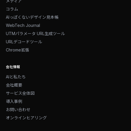
メディア
コラム
AIっぽくないデザイン見本帳
WebTech Journal
UTMパラメータ URL生成ツール
URLデコードツール
Chrome拡張
会社情報
AIと私たち
会社概要
サービス全体図
導入事例
お問い合わせ
オンラインヒアリング