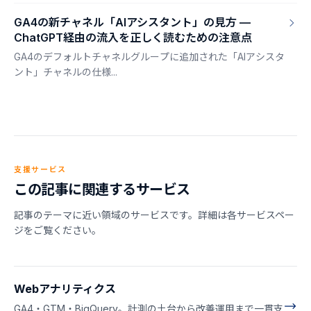
GA4の新チャネル「AIアシスタント」の見方 —
ChatGPT経由の流入を正しく読むための注意点
GA4のデフォルトチャネルグループに追加された「AIアシスタ
ント」チャネルの仕様...
支援サービス
この記事に関連するサービス
記事のテーマに近い領域のサービスです。詳細は各サービスペー
ジをご覧ください。
Webアナリティクス
GA4・GTM・BigQuery。計測の土台から改善運用まで一貫支