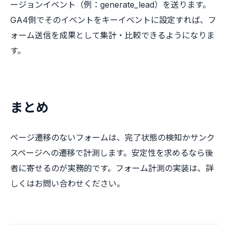
ージョンイベント（例：generate_lead）を送ります。
GA4側でそのイベントをキーイベントに設定すれば、フ
ォーム送信を成果として集計・比較できるようになりま
す。
まとめ
ページ遷移のないフォームは、完了状態の検知かサンク
スページへの遷移で計測します。安定性を求めるなら後
者に寄せるのが実務的です。フォーム計測の実装は、詳
しくはお問い合わせください。