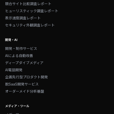
競合サイト比較調査レポート
ヒューリスティック調査レポート
表示速度調査レポート
セキュリティ外観調査レポート
開発・AI
開発・制作サービス
AIによる自動改善
ディープダイブメディア
AI電話開発
企画先行型プロダクト開発
脱SaaS開発サービス
オーダーメイド分析基盤
メディア・ツール