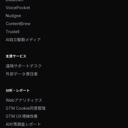
VoicePocket
Nudgee
ContentBrew
Trustell
AI自立駆動メディア
支援サービス
遠隔サポートデスク
外部データ責任者
分析・レポート
Webアナリティクス
GTM Cookie同意管理
GTM UX導線改善
AI対策調査レポート