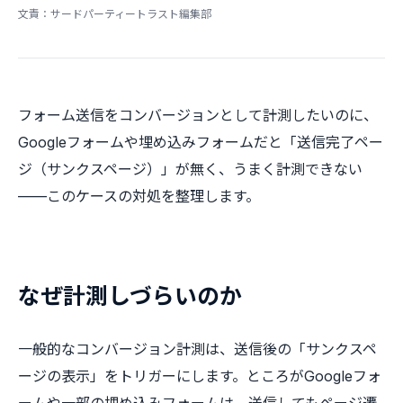
文責：サードパーティートラスト編集部
フォーム送信をコンバージョンとして計測したいのに、
Googleフォームや埋め込みフォームだと「送信完了ペー
ジ（サンクスページ）」が無く、うまく計測できない
——このケースの対処を整理します。
なぜ計測しづらいのか
一般的なコンバージョン計測は、送信後の「サンクスペ
ージの表示」をトリガーにします。ところがGoogleフォ
ームや一部の埋め込みフォームは、送信してもページ遷