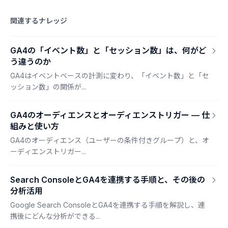
関連するナレッジ
GA4の「イベント数」と「セッション数」は、何がど
う違うのか
GA4はイベントベースの計測に変わり、「イベント数」と「セ
ッション数」の関係が...
GA4のオーディエンスとオーディエンストリガー — 仕
組みと使い方
GA4のオーディエンス（ユーザーの条件付きグループ）と、オ
ーディエンストリガー...
Search ConsoleとGA4を連携する手順と、その後の
分析活用
Google Search ConsoleとGA4を連携する手順を解説し、連
携後にどんな分析ができる...