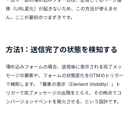
移（URL変化）が起きないため、この方法が使えませ
ん。ここが最初のつまずきです。
方法1：送信完了の状態を検知する
埋め込みフォームの場合、送信後に表示される完了メッ
セージの要素や、フォームの状態変化をGTMのトリガー
で検知します。「要素の表示（Element Visibility）」ト
リガーで完了メッセージの出現をとらえ、その時点でコ
ンバージョンイベントを発火させる、という設計です。