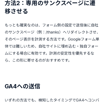
方法2：専用のサンクスページに遷
移させる
もっとも確実なのは、フォーム側の設定で送信後に自社
のサンクスページ（例：/thanks）へリダイレクトさせ、
そのページ表示を計測する方法です。Googleフォーム単
体では難しいため、自社サイトに埋め込む・独自フォー
ムにする場合に有効です。計測の安定性を優先するな
ら、この形に寄せるのがおすすめです。
GA4への送信
いずれの方法でも、検知したタイミングでGA4へコンバ