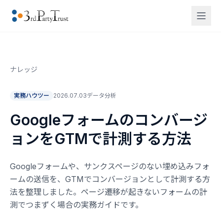
ナレッジ
実務ハウツー
2026.07.03
データ分析
Googleフォームのコンバージ
ョンをGTMで計測する方法
Googleフォームや、サンクスページのない埋め込みフォ
ームの送信を、GTMでコンバージョンとして計測する方
法を整理しました。ページ遷移が起きないフォームの計
測でつまずく場合の実務ガイドです。