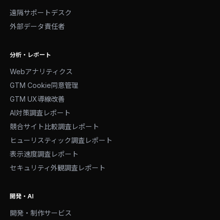
遠隔サポートデスク
外部データ責任者
分析・レポート
Webアナリティクス
GTM Cookie同意管理
GTM UX導線改善
AI対策調査レポート
競合サイト比較調査レポート
ヒューリスティック調査レポート
表示速度調査レポート
セキュリティ外観調査レポート
開発・AI
開発・制作サービス