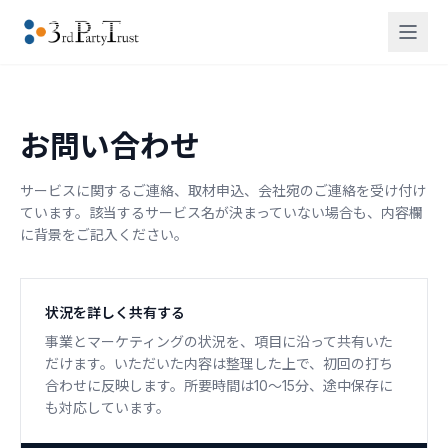
お問い合わせ
サービスに関するご連絡、取材申込、会社宛のご連絡を受け付け
ています。該当するサービス名が決まっていない場合も、内容欄
に背景をご記入ください。
状況を詳しく共有する
事業とマーケティングの状況を、項目に沿って共有いた
だけます。いただいた内容は整理した上で、初回の打ち
合わせに反映します。所要時間は10〜15分、途中保存に
も対応しています。