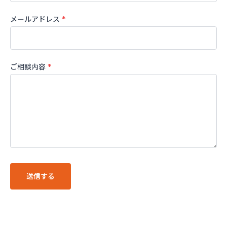
メールアドレス
*
ご相談内容
*
送信する