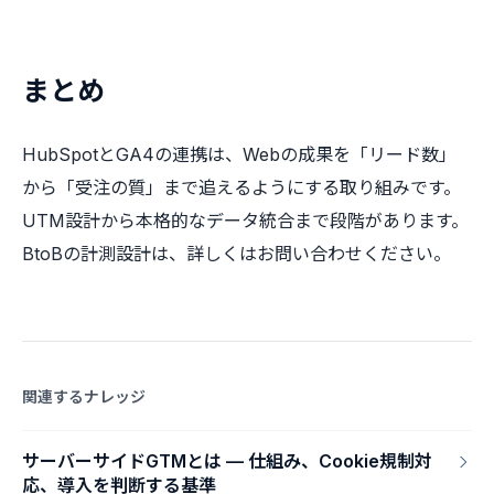
まとめ
HubSpotとGA4の連携は、Webの成果を「リード数」
から「受注の質」まで追えるようにする取り組みです。
UTM設計から本格的なデータ統合まで段階があります。
BtoBの計測設計は、詳しくはお問い合わせください。
関連するナレッジ
サーバーサイドGTMとは — 仕組み、Cookie規制対
応、導入を判断する基準