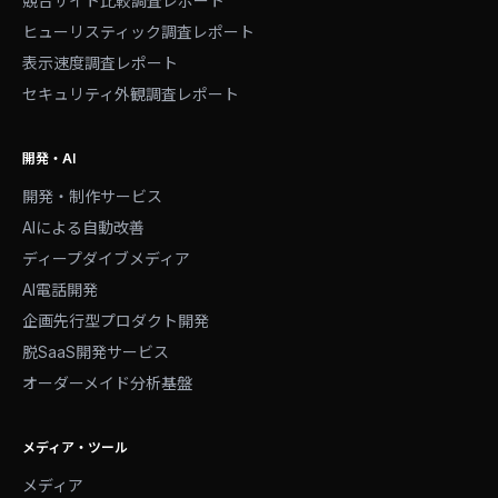
競合サイト比較調査レポート
ヒューリスティック調査レポート
表示速度調査レポート
セキュリティ外観調査レポート
開発・AI
開発・制作サービス
AIによる自動改善
ディープダイブメディア
AI電話開発
企画先行型プロダクト開発
脱SaaS開発サービス
オーダーメイド分析基盤
メディア・ツール
メディア