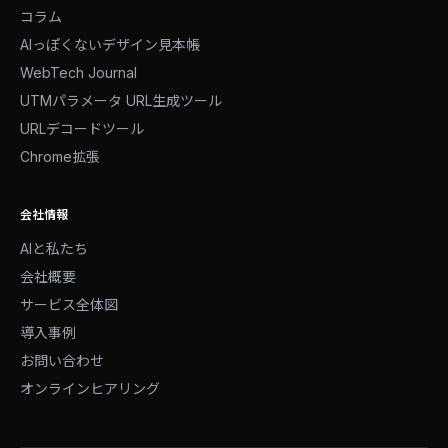
コラム
AIっぽくないデザイン見本帳
WebTech Journal
UTMパラメータ URL生成ツール
URLデコードツール
Chrome拡張
会社情報
AIと私たち
会社概要
サービス全体図
導入事例
お問い合わせ
オンラインヒアリング