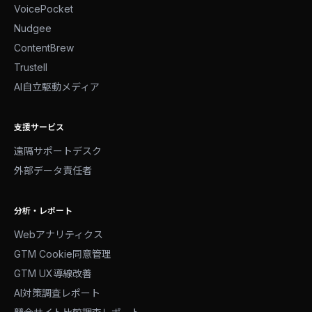
VoicePocket
Nudgee
ContentBrew
Trustell
AI自立駆動メディア
支援サービス
遠隔サポートデスク
外部データ責任者
分析・レポート
Webアナリティクス
GTM Cookie同意管理
GTM UX導線改善
AI対策調査レポート