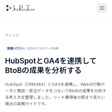
ナレッジ
実務ハウツー
2026.07.03
データ分析
HubSpotとGA4を連携して
BtoBの成果を分析する
HubSpot（CRM/MA）とGA4を連携し、Webの行動デ
ータと商談・受注データをつないでBtoBの成果を分析す
る考え方を整理しました。リード獲得後の質まで見たい
場合の実務ガイドです。