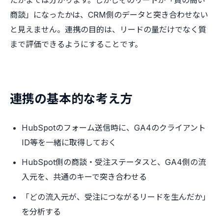
商談」になったかは、CRM側のデータと突き合わせない
と見えません。連携の目的は、リードの量だけでなく質
まで評価できるようにすることです。
連携の基本的な考え方
HubSpotのフォーム送信時に、GA4のクライアント
ID等を一緒に取得しておく
HubSpot側の商談・受注ステータスと、GA4側の流
入元を、共通のキーで突き合わせる
「どの流入元が、受注につながるリードを生んだか」
を分析する