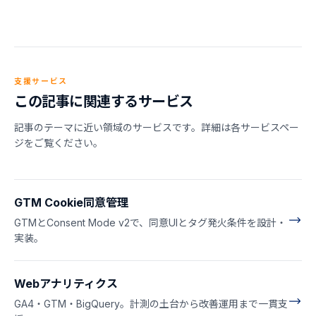
支援サービス
この記事に関連するサービス
記事のテーマに近い領域のサービスです。詳細は各サービスペー
ジをご覧ください。
GTM Cookie同意管理
GTMとConsent Mode v2で、同意UIとタグ発火条件を設計・
実装。
Webアナリティクス
GA4・GTM・BigQuery。計測の土台から改善運用まで一貫支