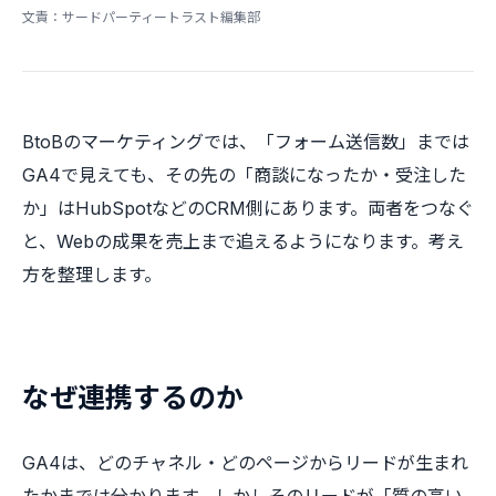
文責：サードパーティートラスト編集部
BtoBのマーケティングでは、「フォーム送信数」までは
GA4で見えても、その先の「商談になったか・受注した
か」はHubSpotなどのCRM側にあります。両者をつなぐ
と、Webの成果を売上まで追えるようになります。考え
方を整理します。
なぜ連携するのか
GA4は、どのチャネル・どのページからリードが生まれ
たかまでは分かります。しかしそのリードが「質の高い