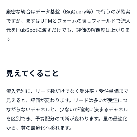
厳密な統合はデータ基盤（BigQuery等）で行うのが確実
ですが、まずはUTMとフォームの隠しフィールドで流入
元をHubSpotに渡すだけでも、評価の解像度は上がりま
す。
見えてくること
流入元別に、リード数だけでなく受注率・受注単価まで
見えると、評価が変わります。リードは多いが受注につ
ながらないチャネルと、少ないが確実に決まるチャネル
を区別でき、予算配分の判断が変わります。量の最適化
から、質の最適化へ移れます。