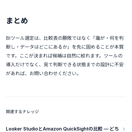
まとめ
BIツール選定は、比較表の勝敗ではなく「誰が・何を判
断し・データはどこにあるか」を先に固めることが本質
です。ここが決まれば候補は自然に絞れます。ツールの
導入だけでなく、見て判断できる状態までの設計に不安
があれば、お問い合わせください。
関連するナレッジ
Looker StudioとAmazon QuickSightの比較 — どち