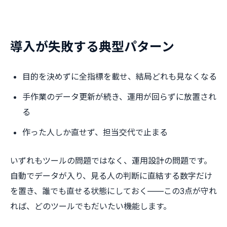
導入が失敗する典型パターン
目的を決めずに全指標を載せ、結局どれも見なくなる
手作業のデータ更新が続き、運用が回らずに放置され
る
作った人しか直せず、担当交代で止まる
いずれもツールの問題ではなく、運用設計の問題です。
自動でデータが入り、見る人の判断に直結する数字だけ
を置き、誰でも直せる状態にしておく——この3点が守れ
れば、どのツールでもだいたい機能します。