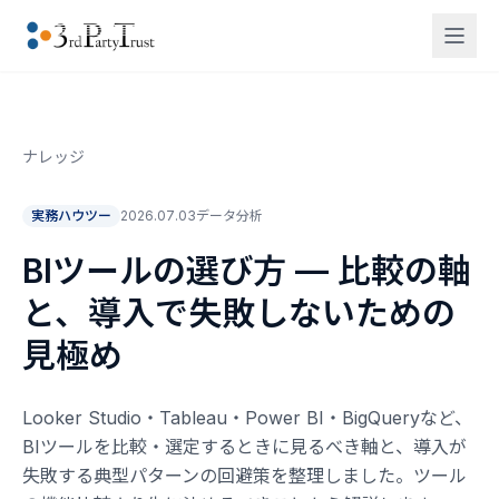
ナレッジ
実務ハウツー
2026.07.03
データ分析
BIツールの選び方 — 比較の軸
と、導入で失敗しないための
見極め
Looker Studio・Tableau・Power BI・BigQueryなど、
BIツールを比較・選定するときに見るべき軸と、導入が
失敗する典型パターンの回避策を整理しました。ツール