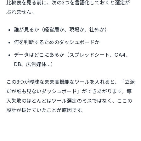
比較表を見る前に、次の3つを言語化しておくと選定が
ぶれません。
誰が見るか（経営層か、現場か、社外か）
何を判断するためのダッシュボードか
データはどこにあるか（スプレッドシート、GA4、
DB、広告媒体…）
この3つが曖昧なまま高機能なツールを入れると、「立派
だが誰も見ないダッシュボード」ができあがります。導
入失敗のほとんどはツール選定のミスではなく、ここの
設計が抜けていたことが原因です。