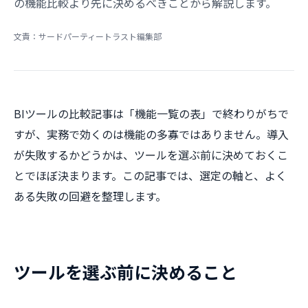
の機能比較より先に決めるべきことから解説します。
文責：サードパーティートラスト編集部
BIツールの比較記事は「機能一覧の表」で終わりがちで
すが、実務で効くのは機能の多寡ではありません。導入
が失敗するかどうかは、ツールを選ぶ前に決めておくこ
とでほぼ決まります。この記事では、選定の軸と、よく
ある失敗の回避を整理します。
ツールを選ぶ前に決めること