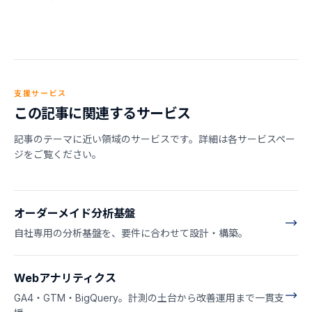
支援サービス
この記事に関連するサービス
記事のテーマに近い領域のサービスです。詳細は各サービスペー
ジをご覧ください。
オーダーメイド分析基盤
自社専用の分析基盤を、要件に合わせて設計・構築。
Webアナリティクス
GA4・GTM・BigQuery。計測の土台から改善運用まで一貫支