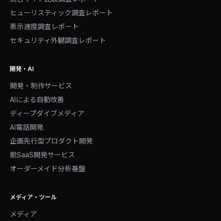
ヒューリスティック調査レポート
表示速度調査レポート
セキュリティ外観調査レポート
開発・AI
開発・制作サービス
AIによる自動改善
ディープダイブメディア
AI電話開発
企画先行型プロダクト開発
脱SaaS開発サービス
オーダーメイド分析基盤
メディア・ツール
メディア