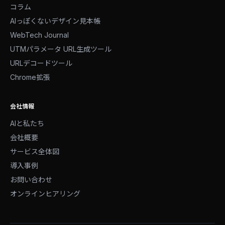
コラム
AIっぽくないデザイン見本帳
WebTech Journal
UTMパラメータ URL生成ツール
URLデコードツール
Chrome拡張
会社情報
AIと私たち
会社概要
サービス全体図
導入事例
お問い合わせ
オンラインヒアリング