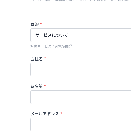
目的
*
対象サービス：AI電話開発
会社名
*
お名前
*
メールアドレス
*