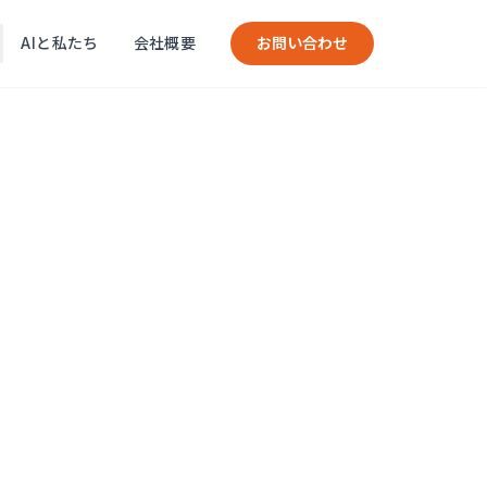
AIと私たち
会社概要
お問い合わせ