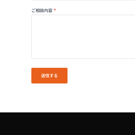
ご相談内容
*
送信する