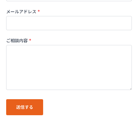
メールアドレス
*
ご相談内容
*
送信する