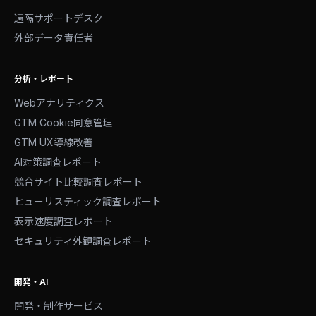
遠隔サポートデスク
外部データ責任者
分析・レポート
Webアナリティクス
GTM Cookie同意管理
GTM UX導線改善
AI対策調査レポート
競合サイト比較調査レポート
ヒューリスティック調査レポート
表示速度調査レポート
セキュリティ外観調査レポート
開発・AI
開発・制作サービス