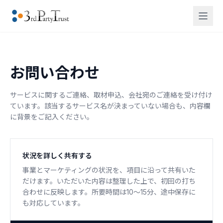
お問い合わせ
サービスに関するご連絡、取材申込、会社宛のご連絡を受け付け
ています。該当するサービス名が決まっていない場合も、内容欄
に背景をご記入ください。
状況を詳しく共有する
事業とマーケティングの状況を、項目に沿って共有いた
だけます。いただいた内容は整理した上で、初回の打ち
合わせに反映します。所要時間は10〜15分、途中保存に
も対応しています。