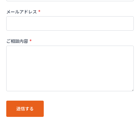
メールアドレス
*
ご相談内容
*
送信する