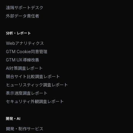
遠隔サポートデスク
外部データ責任者
分析・レポート
Webアナリティクス
GTM Cookie同意管理
GTM UX導線改善
AI対策調査レポート
競合サイト比較調査レポート
ヒューリスティック調査レポート
表示速度調査レポート
セキュリティ外観調査レポート
開発・AI
開発・制作サービス