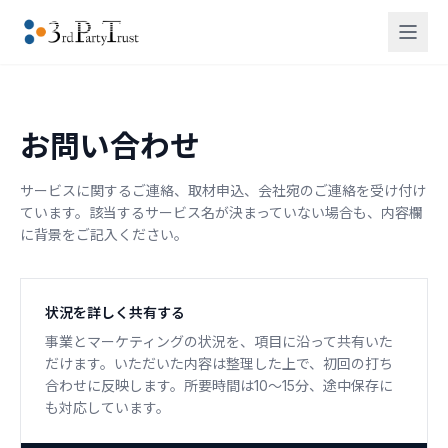
お問い合わせ
サービスに関するご連絡、取材申込、会社宛のご連絡を受け付け
ています。該当するサービス名が決まっていない場合も、内容欄
に背景をご記入ください。
状況を詳しく共有する
事業とマーケティングの状況を、項目に沿って共有いた
だけます。いただいた内容は整理した上で、初回の打ち
合わせに反映します。所要時間は10〜15分、途中保存に
も対応しています。